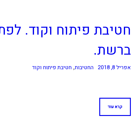
חטיבת פיתוח וקוד. לפת
ברשת.
אפריל 8, 2018
החטיבות
חטיבת פיתוח וקוד
,
קרא עוד