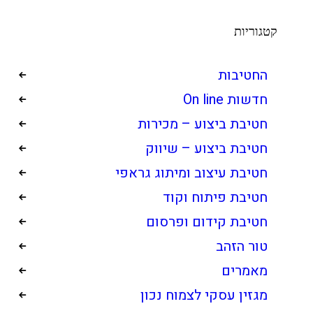
קטגוריות
החטיבות
חדשות On line
חטיבת ביצוע – מכירות
חטיבת ביצוע – שיווק
חטיבת עיצוב ומיתוג גראפי
חטיבת פיתוח וקוד
חטיבת קידום ופרסום
טור הזהב
מאמרים
מגזין עסקי לצמוח נכון