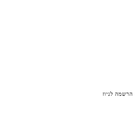
הרשמה לניוז
פוסטים אחרונים