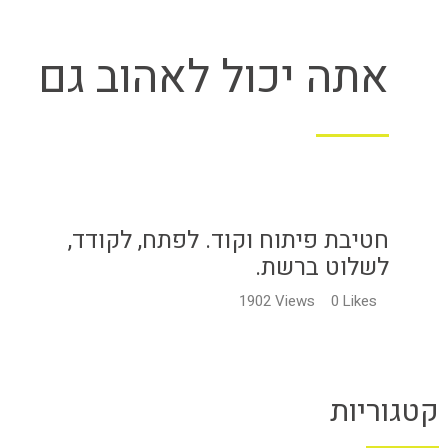
אתה יכול לאהוב גם
חטיבת פיתוח וקוד. לפתח, לקודד,
לשלוט ברשת.
1902
Views
0
Likes
קטגוריות