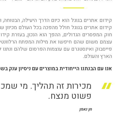
C Signs
קידום אתרים בגוגל הוא כיום הדרך היעילה, הבטוחה, 
קידום אתרים בגוגל חולל מהפכה בכל העולם מכיוון 
חוק המפסרים הגדולים, ההפך הוא הנכון, בעזרת קידום
עצמם משום שהם חיפשו את מילות המפתח הרלוונטיות 
פייסבוק ואינסטגרם עם עוצמות הפרסום שלהם ונתנו ל
הארץ והעולם.
אנו עם הבנתנו הייחודית במוצרים עם ניסיון ענק ב
מכירות זה תהליך. מי שמכיר
פשוט מנצח.
חן נאמן