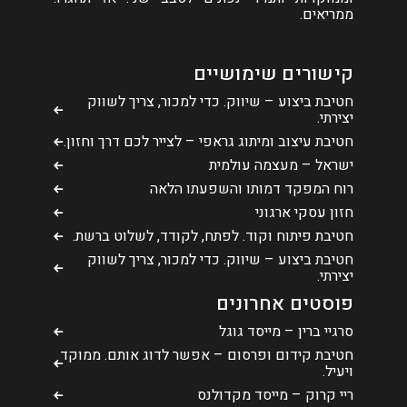
ממריאים.
קישורים שימושיים
חטיבת ביצוע – שיווק. כדי למכור, צריך לשווק
יצירתי.
חטיבת עיצוב ומיתוג גראפי – לצייר לכם דרך וחזון.
ישראל – מעצמה עולמית
רוח המפקד דמותו והשפעתו הלאה
חזון עסקי ארגוני
חטיבת פיתוח וקוד. לפתח, לקודד, לשלוט ברשת.
חטיבת ביצוע – שיווק. כדי למכור, צריך לשווק
יצירתי.
פוסטים אחרונים
סרגיי ברין – מייסד גוגל
חטיבת קידום ופרסום – אפשר לדוג אותם. ממוקד
ויעיל.
ריי קרוק – מייסד מקדולנס