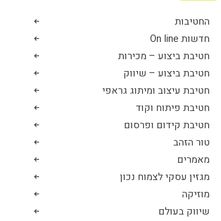
החטיבות
חדשות On line
חטיבת ביצוע – מכירות
חטיבת ביצוע – שיווק
חטיבת עיצוב ומיתוג גראפי
חטיבת פיתוח וקוד
חטיבת קידום ופרסום
טור הזהב
מאמרים
מגזין עסקי לצמוח נכון
מוזיקה
שיווק בעולם