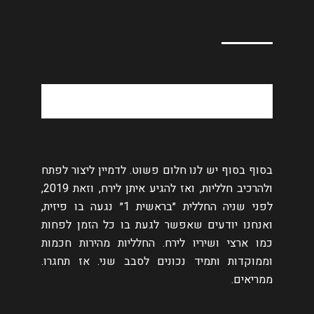
בסוף בסוף יש לנו חלום פשוט. לדמיין ליצור לפתח
ולהרכיב חלליות, ואז להגיע איתן לירח, וזאת 2019,
לפני שניה החללית ״בראשית 1״ נגעה בו פיזית,
ואנחנו יודעים שאפשר לגעת בו כל הזמן לפחות
כמו ארצי ושיריו לירח. החלליות מהירות חכמות
וממוקדות ותמיד נכונים לסבב שני. אז תחגרו.
ממריאים.