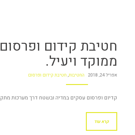
חטיבת קידום ופרסום 
ממוקד ויעיל.
אפריל 24, 2018
החטיבות
,
חטיבת קידום ופרסום
קדיום ופרסום עסקים במדיה ובשטח דרך מערכות מתקד
קרא עוד