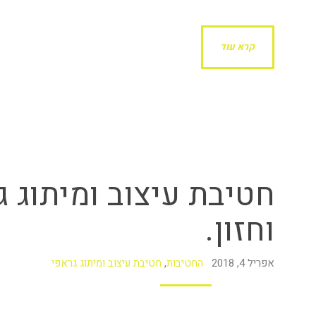
קרא עוד
חטיבת עיצוב ומיתוג ג
וחזון.
אפריל 4, 2018
החטיבות
,
חטיבת עיצוב ומיתוג גראפי