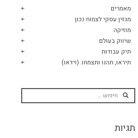
מאמרים
מגזין עסקי לצמוח נכון
מוזיקה
שיווק בעולם
תיק עבודות
תיראו, תהנו ותצמחו. (וידאו)
חיפוש:
תגיות