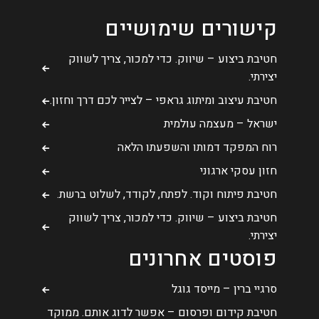
קישורים שימושיים
חטיבת ביצוע – שיווק. כדי למכור, צריך לשווק
יצירתי.
חטיבת עיצוב ומיתוג גראפי – לצייר לכם דרך וחזון.
ישראל – מעצמה עולמית
רוח המפקד דמותו והשפעתו הלאה
חזון עסקי ארגוני
חטיבת פיתוח וקוד. לפתח, לקודד, לשלוט ברשת.
חטיבת ביצוע – שיווק. כדי למכור, צריך לשווק
יצירתי.
פוסטים אחרונים
סרגיי ברין – מייסד גוגל
חטיבת קידום ופרסום – אפשר לדוג אותם. ממוקד