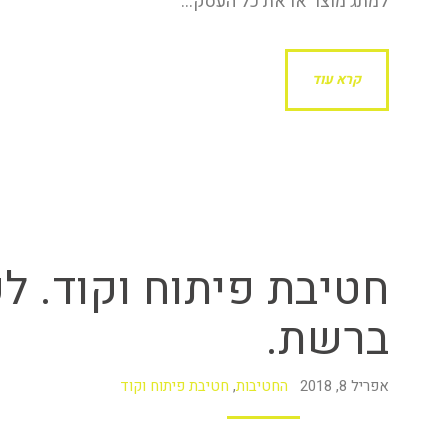
למתג מוצר או את כל העסק…
קרא עוד
חטיבת פיתוח וקוד. ל
ברשת.
אפריל 8, 2018
החטיבות
,
חטיבת פיתוח וקוד