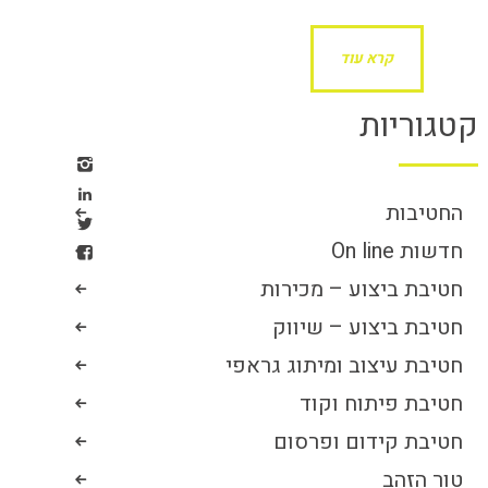
קרא עוד
קטגוריות
החטיבות
חדשות On line
חטיבת ביצוע – מכירות
חטיבת ביצוע – שיווק
חטיבת עיצוב ומיתוג גראפי
חטיבת פיתוח וקוד
חטיבת קידום ופרסום
טור הזהב