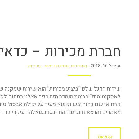
חברת מכירות – כדאי 
אפריל 16, 2018
החטיבות
,
חטיבת ביצוע - מכירות
שירות הדגל שלנו “ביצוע מכירות” הוא שירות שמקנה 
לאסקימוסים” הביטוי הנהדר הזה הפך אצלנו בתחום לס
קרח אי שם בחור יבש וקפוא מעיד על יכולת אבסולוטית
מאמרים והרצאות נכתבו והתחבטו בשאלה העיקרית וה
קרא עוד