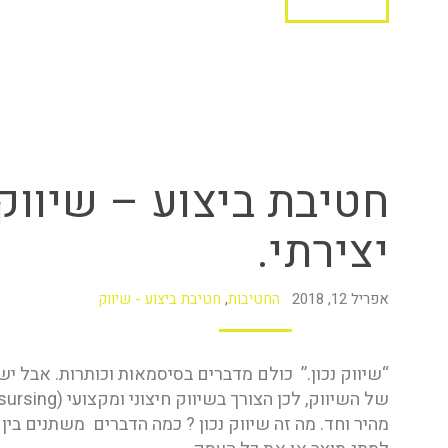
חטיבת ביצוע – שיווק.
יצירתי.
אפריל 12, 2018
החטיבות
,
חטיבת ביצוע - שיווק
“שיווק נכון.” כולם מדברים בסיסמאות וכותרות. אבל 
מהיר וחד. מה זה שיווק נכון ? כמה הדברים משתנים ב