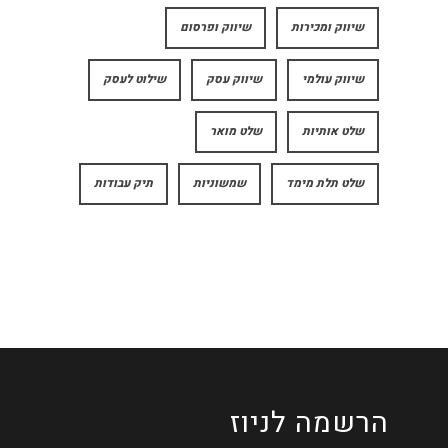
שיווק ומכירות
שיווק ופרסום
שיווק עולמי
שיווק עסק
שילוט לעסק
שלט אותיות
שלט מואר
שלט תלת מימד
שמשוניות
תיק עבודות
הרשמה לניוז