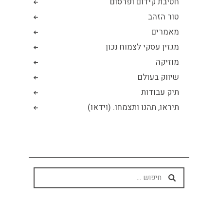
חטיבת קידום ופרסום
טור הזהב
מאמרים
מגזין עסקי לצמוח נכון
מוזיקה
שיווק בעולם
תיק עבודות
תיראו, תהנו ותצמחו. (וידאו)
חיפוש: