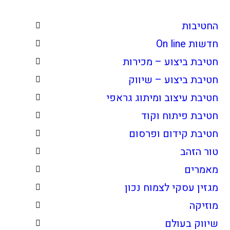
החטיבות
חדשות On line
חטיבת ביצוע – מכירות
חטיבת ביצוע – שיווק
חטיבת עיצוב ומיתוג גראפי
חטיבת פיתוח וקוד
חטיבת קידום ופרסום
טור הזהב
מאמרים
מגזין עסקי לצמוח נכון
מוזיקה
שיווק בעולם