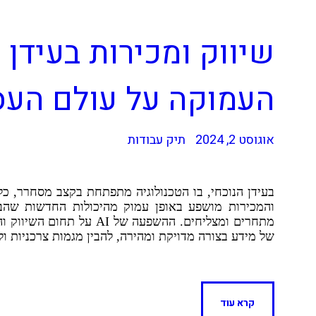
C Signs
העמוקה על עולם הע
אוגוסט 2, 2024
תיק עבודות
והמכירות מושפע באופן עמוק מהיכולות החדשות שהב
של מידע בצורה מדויקת ומהירה, להבין מגמות צרכניות ו
קרא עוד