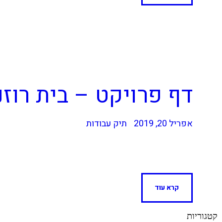
דף פרויקט – בית רוז
אפריל 20, 2019
תיק עבודות
קרא עוד
קטגוריות