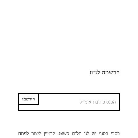
הרשמה לניוז
בסוף בסוף יש לנו חלום פשוט. לדמיין ליצור לפתח