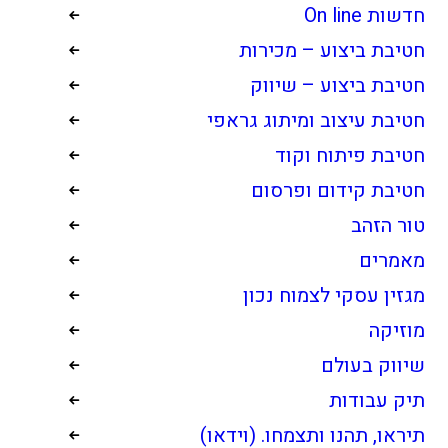
חדשות On line
חטיבת ביצוע – מכירות
חטיבת ביצוע – שיווק
חטיבת עיצוב ומיתוג גראפי
חטיבת פיתוח וקוד
חטיבת קידום ופרסום
טור הזהב
מאמרים
מגזין עסקי לצמוח נכון
מוזיקה
שיווק בעולם
תיק עבודות
תיראו, תהנו ותצמחו. (וידאו)