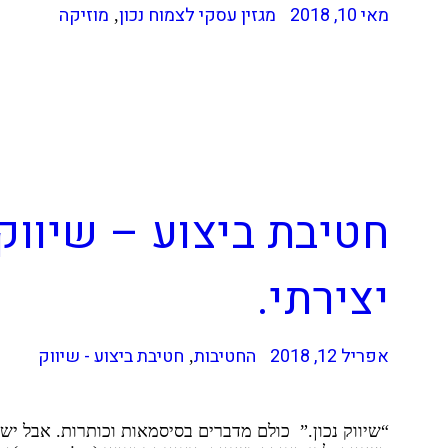
מאי 10, 2018
מגזין עסקי לצמוח נכון
מוזיקה
,
חטיבת ביצוע – שיווק.
יצירתי.
אפריל 12, 2018
החטיבות
חטיבת ביצוע - שיווק
,
“שיווק נכון.” כולם מדברים בסיסמאות וכותרות. אבל י