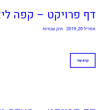
דף פרויקט – קפה ליא
אפריל 20, 2019
תיק עבודות
קרא עוד