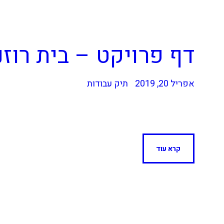
דף פרויקט – בית רוז
אפריל 20, 2019
תיק עבודות
קרא עוד