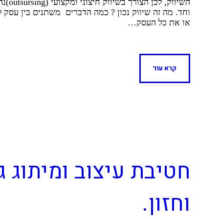
השיוו
וחד. מה זה שיווק נכון ? כמה הדברים משתנים בין עסק 
או את כל העסק…
קרא עוד
חטיבת עיצוב ומיתוג ג
וחזון.