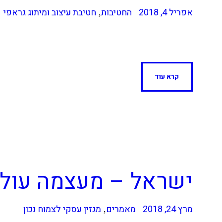
אפריל 4, 2018
החטיבות
חטיבת עיצוב ומיתוג גראפי
,
קרא עוד
ישראל – מעצמה עול
מרץ 24, 2018
מאמרים
מגזין עסקי לצמוח נכון
,