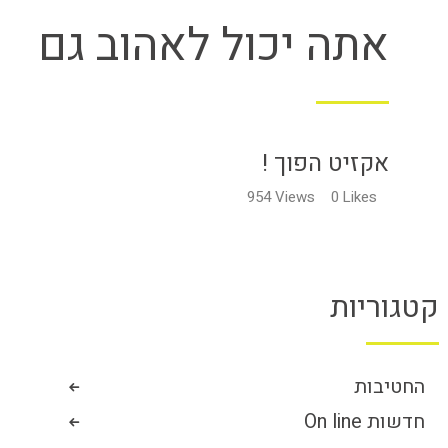
אתה יכול לאהוב גם
אקזיט הפוך !
954
Views
0
Likes
קטגוריות
החטיבות
חדשות On line