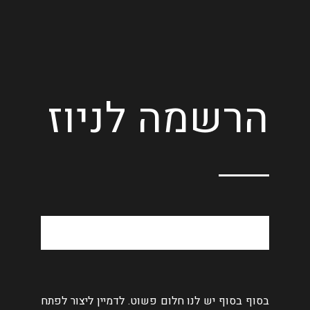
הרשמה לניוז
בסוף בסוף יש לנו חלום פשוט. לדמיין ליצור לפתח