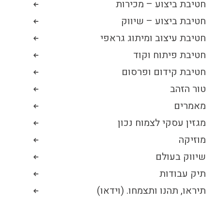
חטיבת ביצוע – מכירות
חטיבת ביצוע – שיווק
חטיבת עיצוב ומיתוג גראפי
חטיבת פיתוח וקוד
חטיבת קידום ופרסום
טור הזהב
מאמרים
מגזין עסקי לצמוח נכון
מוזיקה
שיווק בעולם
תיק עבודות
תיראו, תהנו ותצמחו. (וידאו)